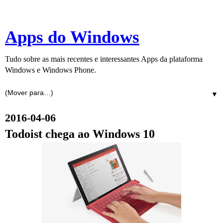
Apps do Windows
Tudo sobre as mais recentes e interessantes Apps da plataforma
Windows e Windows Phone.
▼
2016-04-06
Todoist chega ao Windows 10