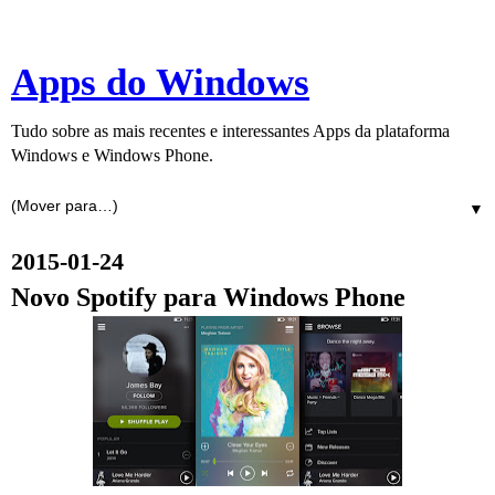
Apps do Windows
Tudo sobre as mais recentes e interessantes Apps da plataforma
Windows e Windows Phone.
▼
2015-01-24
Novo Spotify para Windows Phone