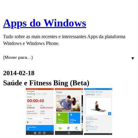
Apps do Windows
Tudo sobre as mais recentes e interessantes Apps da plataforma
Windows e Windows Phone.
▼
2014-02-18
Saúde e Fitness Bing (Beta)