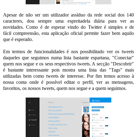
Apesar de não ser um utilizador assíduo da rede social dos 140
caracteres, dou sempre uma espreitadela diária para ver as
novidades. Como é de esperar vindo do Twitter é simples e de
fácil compreensão, esta aplicação oficial permite fazer bem aquilo
que é esperado.
Em termos de funcionalidades é nos possibilitado ver os tweets
daqueles que seguimos numa lista bastante espartana, "Conectar"
quem nos segue e os seus respectivos tweets. A secção "Descobrir"
é bastante interessante pois mostra uma lista das "Tags" mais
utilizadas bem como tweets de interesse. Por fim temos acesso à
nossa conta onde é possível editar o perfil, ver as mensagens,
favoritos, os nossos tweets, quem nos segue e a quem seguimos.