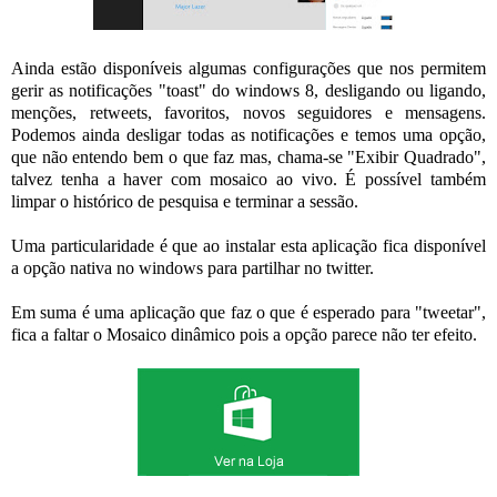
Ainda estão disponíveis algumas configurações que nos permitem
gerir as notificações "toast" do windows 8, desligando ou ligando,
menções, retweets, favoritos, novos seguidores e mensagens.
Podemos ainda desligar todas as notificações e temos uma opção,
que não entendo bem o que faz mas, chama-se "Exibir Quadrado",
talvez tenha a haver com mosaico ao vivo. É possível também
limpar o histórico de pesquisa e terminar a sessão.
Uma particularidade é que ao instalar esta aplicação fica disponível
a opção nativa no windows para partilhar no twitter.
Em suma é uma aplicação que faz o que é esperado para "tweetar",
fica a faltar o Mosaico dinâmico pois a opção parece não ter efeito.