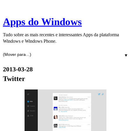
Apps do Windows
Tudo sobre as mais recentes e interessantes Apps da plataforma
Windows e Windows Phone.
▼
2013-03-28
Twitter