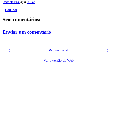
Romeu Paz
à(s)
01:48
Partilhar
Sem comentários:
Enviar um comentário
‹
›
Página inicial
Ver a versão da Web